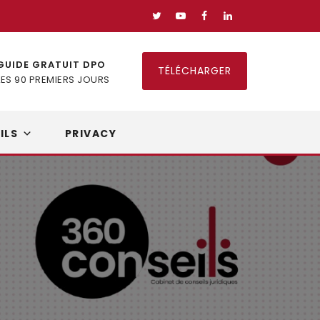
GUIDE GRATUIT DPO
TÉLÉCHARGER
LES 90 PREMIERS JOURS
ILS
PRIVACY