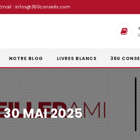
Email :
infos@360conseils.com
NOTRE BLOG
LIVRES BLANCS
360 CONSE
:
30 MAI 2025