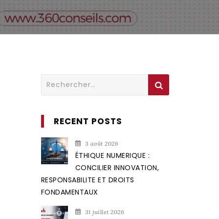
Rechercher :
RECENT POSTS
3 août 2026
ÉTHIQUE NUMERIQUE :
CONCILIER INNOVATION,
RESPONSABILITE ET DROITS
FONDAMENTAUX
31 juillet 2026