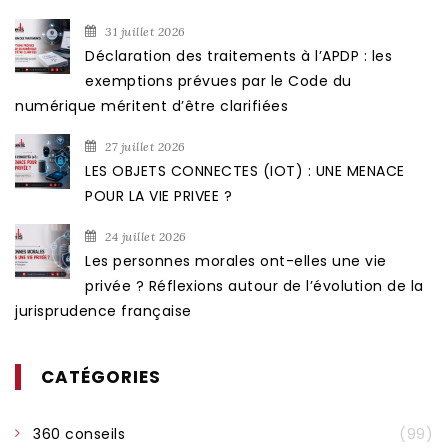
31 juillet 2026
Déclaration des traitements à l’APDP : les
exemptions prévues par le Code du
numérique méritent d’être clarifiées
27 juillet 2026
LES OBJETS CONNECTES (IOT) : UNE MENACE
POUR LA VIE PRIVEE ?
24 juillet 2026
Les personnes morales ont-elles une vie
privée ? Réflexions autour de l’évolution de la
jurisprudence française
CATÉGORIES
360 conseils
(99)