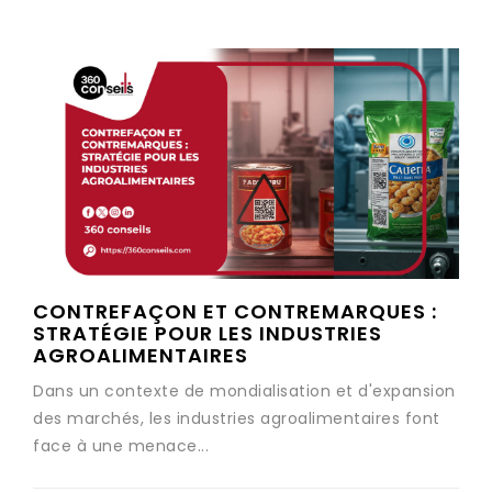
CONTREFAÇON ET CONTREMARQUES :
STRATÉGIE POUR LES INDUSTRIES
AGROALIMENTAIRES
Dans un contexte de mondialisation et d'expansion
des marchés, les industries agroalimentaires font
face à une menace...