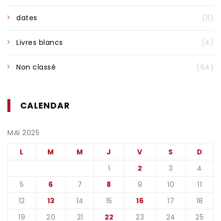
dates
(11)
Livres blancs
(4)
Non classé
(64)
CALENDAR
MAI 2025
L
M
M
J
V
S
D
1
2
3
4
5
6
7
8
9
10
11
12
13
14
15
16
17
18
19
20
21
22
23
24
25