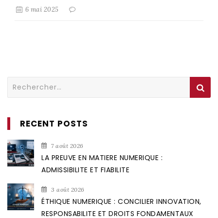
6 mai 2025
Rechercher :
RECENT POSTS
7 août 2026
LA PREUVE EN MATIERE NUMERIQUE :
ADMISSIBILITE ET FIABILITE
3 août 2026
ÉTHIQUE NUMERIQUE : CONCILIER INNOVATION,
RESPONSABILITE ET DROITS FONDAMENTAUX