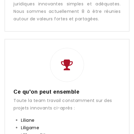
juridiques innovantes simples et adéquates.
Nous sommes actuellement 8 à être réunies
autour de valeurs fortes et partagées.
Ce qu'on peut ensemble
Toute la team travail constamment sur des
projets innovants ci-après :
Liliane
Liligame