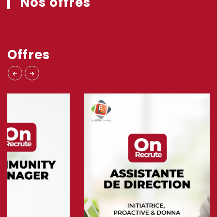
Nos offres
Offres