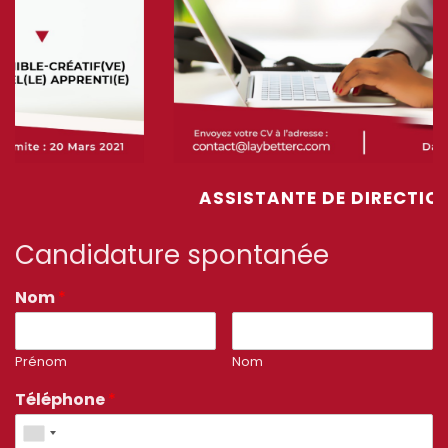
ASSISTANTE DE DIRECTION
Candidature spontanée
Nom
*
Prénom
Nom
Téléphone
*