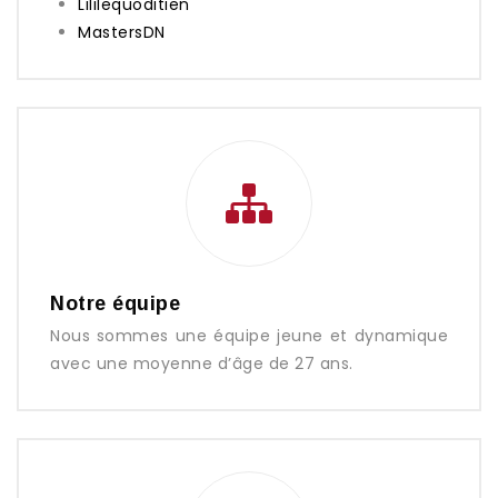
Lililequoditien
MastersDN
Notre équipe
Nous sommes une équipe jeune et dynamique
avec une moyenne d’âge de 27 ans.