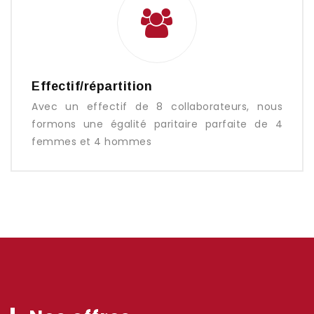
Effectif/répartition
Avec un effectif de 8 collaborateurs, nous
formons une égalité paritaire parfaite de 4
femmes et 4 hommes