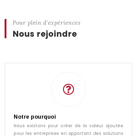
Pour plein d'expériences
Nous rejoindre
Notre pourquoi
Nous existons pour créer de la valeur ajoutée
pour les entreprises en apportant des solutions