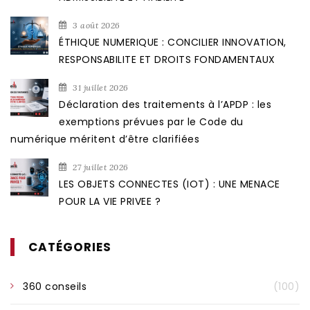
3 août 2026
ÉTHIQUE NUMERIQUE : CONCILIER INNOVATION,
RESPONSABILITE ET DROITS FONDAMENTAUX
31 juillet 2026
Déclaration des traitements à l’APDP : les
exemptions prévues par le Code du
numérique méritent d’être clarifiées
27 juillet 2026
LES OBJETS CONNECTES (IOT) : UNE MENACE
POUR LA VIE PRIVEE ?
CATÉGORIES
360 conseils
(100)