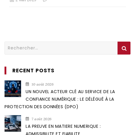
Rechercher :
RECENT POSTS
10 août 2026
UN NOUVEL ACTEUR CLÉ AU SERVICE DE LA
CONFIANCE NUMÉRIQUE : LE DÉLÉGUÉ À LA
PROTECTION DES DONNÉES (DPO)
7 août 2026
LA PREUVE EN MATIERE NUMERIQUE :
ADMISSIBILITE ET FIABILITE