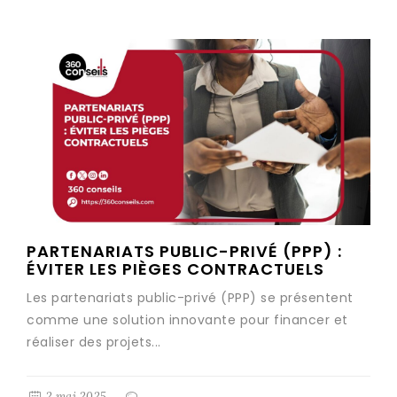
PARTENARIATS PUBLIC-PRIVÉ (PPP) :
ÉVITER LES PIÈGES CONTRACTUELS
Les partenariats public-privé (PPP) se présentent
comme une solution innovante pour financer et
réaliser des projets...
2 mai 2025