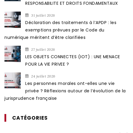
RESPONSABILITE ET DROITS FONDAMENTAUX
31 juillet 2026
Déclaration des traitements à l’APDP : les
exemptions prévues par le Code du
numérique méritent d’être clarifiées
27 juillet 2026
LES OBJETS CONNECTES (IOT) : UNE MENACE
POUR LA VIE PRIVEE ?
24 juillet 2026
Les personnes morales ont-elles une vie
privée ? Réflexions autour de l’évolution de la
jurisprudence française
CATÉGORIES