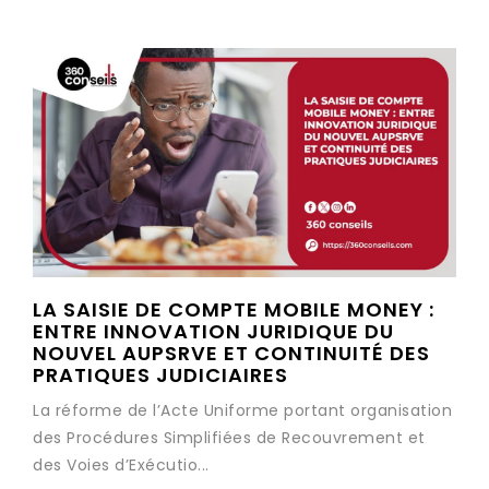
LA SAISIE DE COMPTE MOBILE MONEY :
ENTRE INNOVATION JURIDIQUE DU
NOUVEL AUPSRVE ET CONTINUITÉ DES
PRATIQUES JUDICIAIRES
La réforme de l’Acte Uniforme portant organisation
des Procédures Simplifiées de Recouvrement et
des Voies d’Exécutio...