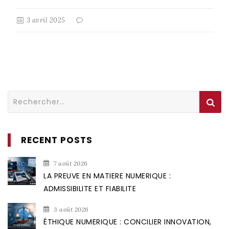
3 avril 2025
Rechercher :
RECENT POSTS
7 août 2026
LA PREUVE EN MATIERE NUMERIQUE :
ADMISSIBILITE ET FIABILITE
3 août 2026
ÉTHIQUE NUMERIQUE : CONCILIER INNOVATION,