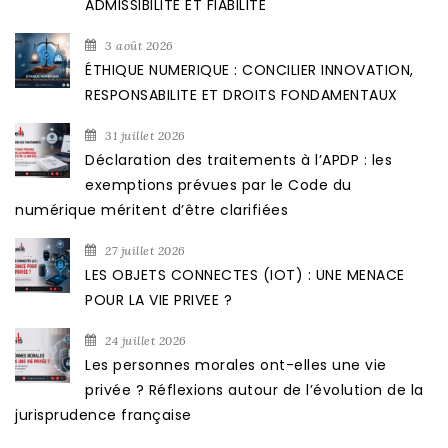
ADMISSIBILITE ET FIABILITE
3 août 2026
ÉTHIQUE NUMERIQUE : CONCILIER INNOVATION,
RESPONSABILITE ET DROITS FONDAMENTAUX
31 juillet 2026
Déclaration des traitements à l’APDP : les
exemptions prévues par le Code du
numérique méritent d’être clarifiées
27 juillet 2026
LES OBJETS CONNECTES (IOT) : UNE MENACE
POUR LA VIE PRIVEE ?
24 juillet 2026
Les personnes morales ont-elles une vie
privée ? Réflexions autour de l’évolution de la
jurisprudence française