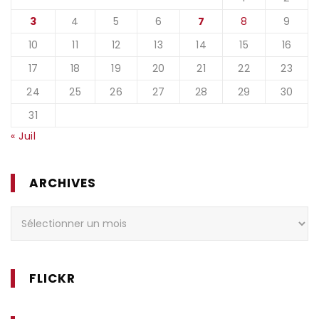
3
4
5
6
7
8
9
10
11
12
13
14
15
16
17
18
19
20
21
22
23
24
25
26
27
28
29
30
31
« Juil
ARCHIVES
Archives
FLICKR