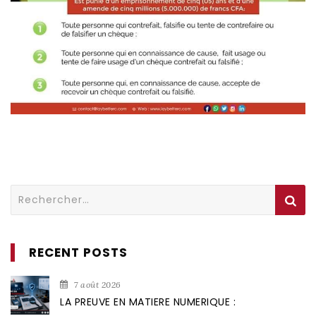
Rechercher :
RECENT POSTS
7 août 2026
LA PREUVE EN MATIERE NUMERIQUE :