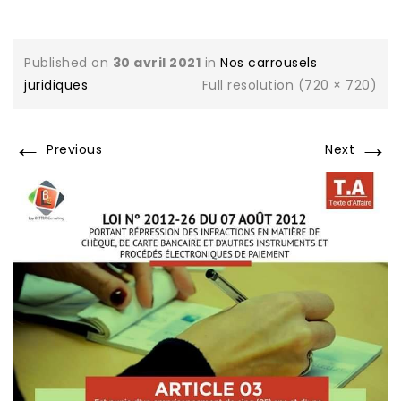
Published on
30 avril 2021
in
Nos carrousels
juridiques
Full resolution (720 × 720)
←
→
Previous
Next