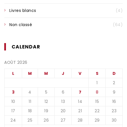
Livres blancs
(4)
Non classé
(64)
CALENDAR
AOÛT 2026
L
M
M
J
V
S
D
1
2
3
4
5
6
7
8
9
10
11
12
13
14
15
16
17
18
19
20
21
22
23
24
25
26
27
28
29
30