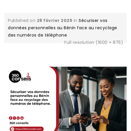
Published on
28 février 2025
in
Sécuriser vos
données personnelles au Bénin face au recyclage
des numéros de téléphone
Full resolution (1600 × 875)