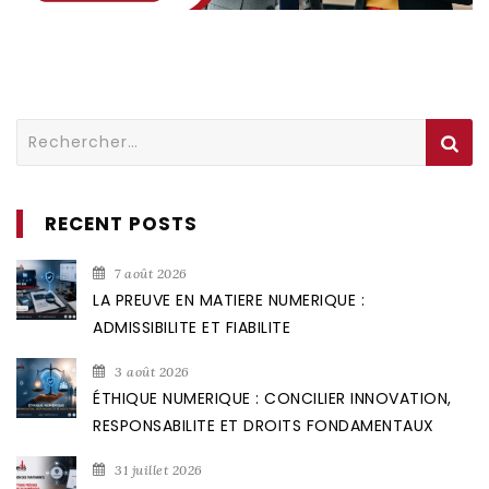
Rechercher :
RECENT POSTS
7 août 2026
LA PREUVE EN MATIERE NUMERIQUE :
ADMISSIBILITE ET FIABILITE
3 août 2026
ÉTHIQUE NUMERIQUE : CONCILIER INNOVATION,
RESPONSABILITE ET DROITS FONDAMENTAUX
31 juillet 2026