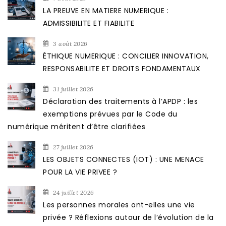
LA PREUVE EN MATIERE NUMERIQUE :
ADMISSIBILITE ET FIABILITE
3 août 2026
ÉTHIQUE NUMERIQUE : CONCILIER INNOVATION,
RESPONSABILITE ET DROITS FONDAMENTAUX
31 juillet 2026
Déclaration des traitements à l’APDP : les
exemptions prévues par le Code du
numérique méritent d’être clarifiées
27 juillet 2026
LES OBJETS CONNECTES (IOT) : UNE MENACE
POUR LA VIE PRIVEE ?
24 juillet 2026
Les personnes morales ont-elles une vie
privée ? Réflexions autour de l’évolution de la