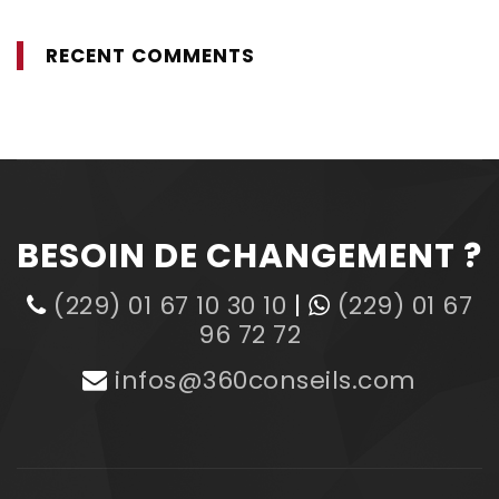
RECENT COMMENTS
BESOIN DE CHANGEMENT ?
(229) 01 67 10 30 10
|
(229) 01 67
96 72 72
infos@360conseils.com