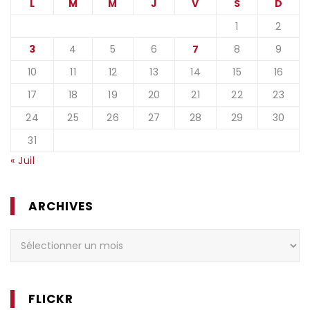
L
M
M
J
V
S
D
1
2
3
4
5
6
7
8
9
10
11
12
13
14
15
16
17
18
19
20
21
22
23
24
25
26
27
28
29
30
31
« Juil
ARCHIVES
Archives
FLICKR