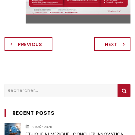
PREVIOUS
NEXT
Rechercher :
RECENT POSTS
3 août 2026
ÉTHIQUE NUMERIQUE : CONCILIER INNOVATION,