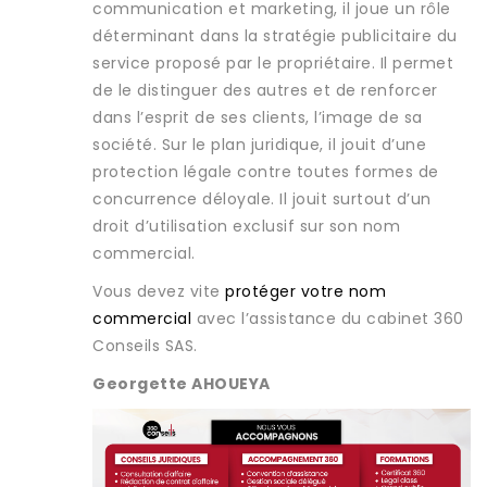
communication et marketing, il joue un rôle
déterminant dans la stratégie publicitaire du
service proposé par le propriétaire. Il permet
de le distinguer des autres et de renforcer
dans l’esprit de ses clients, l’image de sa
société. Sur le plan juridique, il jouit d’une
protection légale contre toutes formes de
concurrence déloyale. Il jouit surtout d’un
droit d’utilisation exclusif sur son nom
commercial.
Vous devez vite
protéger votre nom
commercial
avec l’assistance du cabinet 360
Conseils SAS.
Georgette AHOUEYA