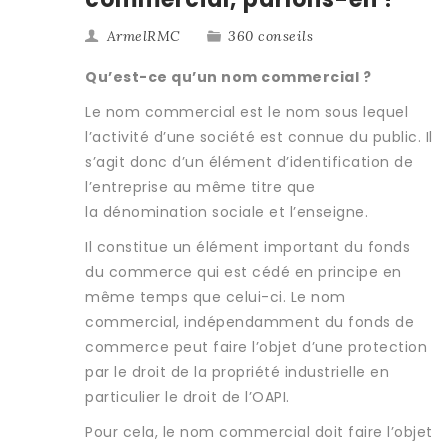
ArmelRMC
360 conseils
Qu’est-ce qu’un nom commercial ?
Le nom commercial est le nom sous lequel
l’activité d’une société est connue du public. Il
s’agit donc d’un élément d’identification de
l’entreprise au même titre que
la dénomination sociale et l’enseigne.
Il constitue un élément important du fonds
du commerce qui est cédé en principe en
même temps que celui-ci. Le nom
commercial, indépendamment du fonds de
commerce peut faire l’objet d’une protection
par le droit de la propriété industrielle en
particulier le droit de l’OAPI.
Pour cela, le nom commercial doit faire l’objet