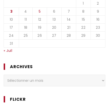
1
2
3
4
5
6
7
8
9
10
11
12
13
14
15
16
17
18
19
20
21
22
23
24
25
26
27
28
29
30
31
« Juil
ARCHIVES
Archives
FLICKR