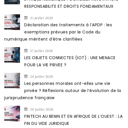
RESPONSABILITE ET DROITS FONDAMENTAUX
31 juillet 2026
Déclaration des traitements à l’APDP : les
exemptions prévues par le Code du
numérique méritent d’être clarifiées
27 juillet 2026
LES OBJETS CONNECTES (IOT) : UNE MENACE
POUR LA VIE PRIVEE ?
24 juillet 2026
Les personnes morales ont-elles une vie
privée ? Réflexions autour de l’évolution de la
jurisprudence française
20 juillet 2026
FINTECH AU BENIN ET EN AFRIQUE DE L’OUEST : LA
FIN DU VIDE JURIDIQUE