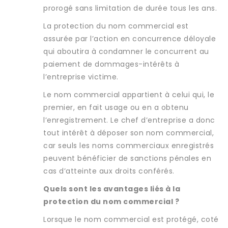
prorogé sans limitation de durée tous les ans.
La protection du nom commercial est
assurée par l’action en concurrence déloyale
qui aboutira à condamner le concurrent au
paiement de dommages-intérêts à
l’entreprise victime.
Le nom commercial appartient à celui qui, le
premier, en fait usage ou en a obtenu
l’enregistrement. Le chef d’entreprise a donc
tout intérêt à déposer son nom commercial,
car seuls les noms commerciaux enregistrés
peuvent bénéficier de sanctions pénales en
cas d’atteinte aux droits conférés.
Quels sont les avantages liés à la
protection du nom commercial ?
Lorsque le nom commercial est protégé, coté