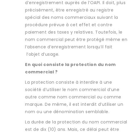
d’enregistrement auprès de l’OAPI. Il doit, plus
précisément, être enregistré au registre
spécial des noms commerciaux suivant la
procédure prévue à cet effet et contre
paiement des taxes y relatives. Toutefois, le
nom commercial peut être protégé même en
l’absence d’enregistrement lorsqu’il fait
l’objet d’usage.
En quoi consiste la protection du nom
commercial ?
La protection consiste à interdire à une
société d’utiliser le nom commercial d’une
autre comme nom commercial ou comme
marque. De même, il est interdit d’utiliser un
nom ou une dénomination semblable.
La durée de la protection du nom commercial
est de dix (10) ans. Mais, ce délai peut être