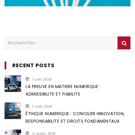
Rechercher :
RECENT POSTS
7 août 2026
LA PREUVE EN MATIERE NUMERIQUE :
ADMISSIBILITE ET FIABILITE
3 août 2026
ÉTHIQUE NUMERIQUE : CONCILIER INNOVATION,
RESPONSABILITE ET DROITS FONDAMENTAUX
31 juillet 2026