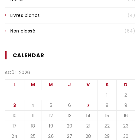
Livres blancs
(4)
Non classé
(64)
CALENDAR
AOÛT 2026
L
M
M
J
V
S
D
1
2
3
4
5
6
7
8
9
10
11
12
13
14
15
16
17
18
19
20
21
22
23
24
25
26
27
28
29
30