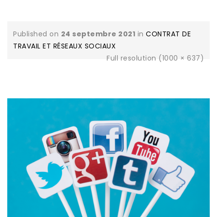
Published on
24 septembre 2021
in
CONTRAT DE
TRAVAIL ET RÉSEAUX SOCIAUX
Full resolution (1000 × 637)