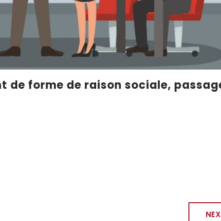
t de forme de raison sociale, passag
NEX