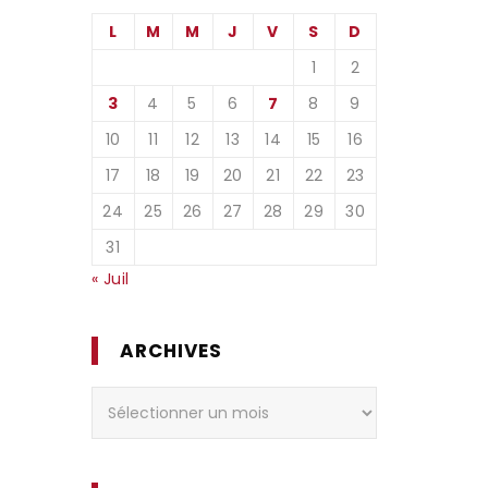
L
M
M
J
V
S
D
1
2
3
4
5
6
7
8
9
10
11
12
13
14
15
16
17
18
19
20
21
22
23
24
25
26
27
28
29
30
31
« Juil
ARCHIVES
Archives