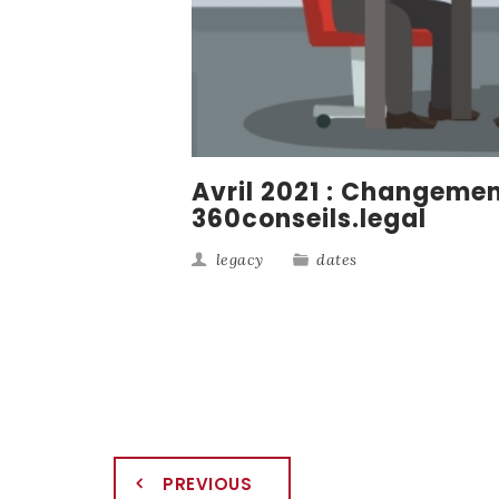
Avril 2021 : Changemen
360conseils.legal
legacy
dates
PREVIOUS