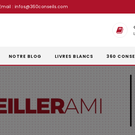
Email :
infos@360conseils.com
NOTRE BLOG
LIVRES BLANCS
360 CONSE