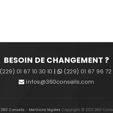
BESOIN DE CHANGEMENT ?
(229) 01 67 10 30 10
|
(229) 01 67 96 72
infos@360conseils.com
360 Conseils
-
Mentions légales
Copyright © 2021 360 Consei