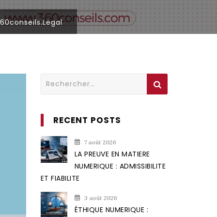
60conseils.legal
Rechercher :
RECENT POSTS
7 août 2026
LA PREUVE EN MATIERE
NUMERIQUE : ADMISSIBILITE
ET FIABILITE
3 août 2026
ÉTHIQUE NUMERIQUE :