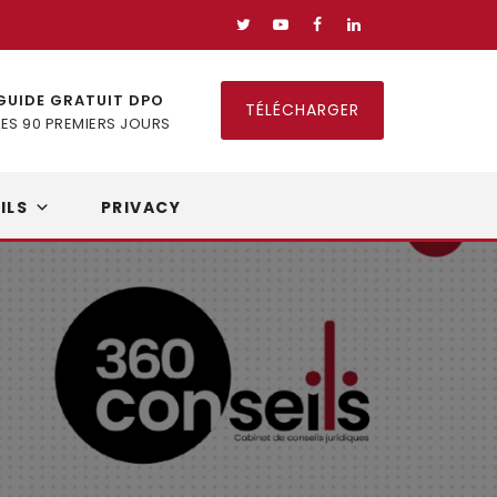
GUIDE GRATUIT DPO
TÉLÉCHARGER
LES 90 PREMIERS JOURS
ILS
PRIVACY