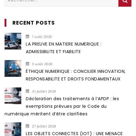
RECENT POSTS
7 août 2026
LA PREUVE EN MATIERE NUMERIQUE :
ADMISSIBILITE ET FIABILITE
3 août 2026
ÉTHIQUE NUMERIQUE : CONCILIER INNOVATION,
RESPONSABILITE ET DROITS FONDAMENTAUX
31 juillet 2026
Déclaration des traitements à l’APDP : les
exemptions prévues par le Code du
numérique méritent d’être clarifiées
27 juillet 2026
LES OBJETS CONNECTES (IOT) : UNE MENACE