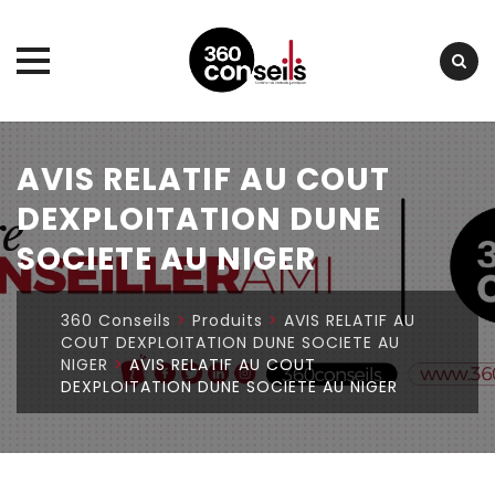
Skip
to
AVIS RELATIF AU COUT
content
DEXPLOITATION DUNE
SOCIETE AU NIGER
360 Conseils
>
Produits
>
AVIS RELATIF AU
COUT DEXPLOITATION DUNE SOCIETE AU
NIGER
>
AVIS RELATIF AU COUT
DEXPLOITATION DUNE SOCIETE AU NIGER