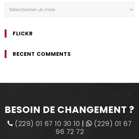
Archives
FLICKR
RECENT COMMENTS
BESOIN DE CHANGEMENT ?
(229) 01 67 10 30 10
|
(229) 01 67
96 72 72