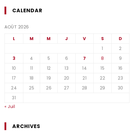
CALENDAR
AOÛT 2026
L
M
M
J
V
S
D
1
2
3
4
5
6
7
8
9
10
11
12
13
14
15
16
17
18
19
20
21
22
23
24
25
26
27
28
29
30
31
« Juil
ARCHIVES