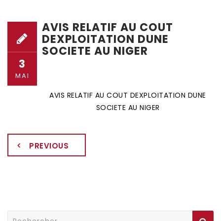
AVIS RELATIF AU COUT
DEXPLOITATION DUNE
SOCIETE AU NIGER
3
MAI
AVIS RELATIF AU COUT DEXPLOITATION DUNE
SOCIETE AU NIGER
PREVIOUS
Rechercher :