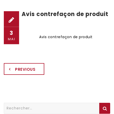
Avis contrefaçon de produit
3
Avis contrefaçon de produit
MAI
PREVIOUS
Rechercher :