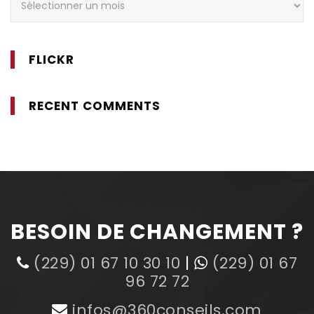
FLICKR
RECENT COMMENTS
BESOIN DE CHANGEMENT ?
(229) 01 67 10 30 10
|
(229) 01 67
96 72 72
infos@360conseils.com