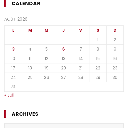
CALENDAR
AOÛT 2026
L
M
M
J
V
S
D
1
2
3
4
5
6
7
8
9
10
11
12
13
14
15
16
17
18
19
20
21
22
23
24
25
26
27
28
29
30
31
« Juil
ARCHIVES
Archives