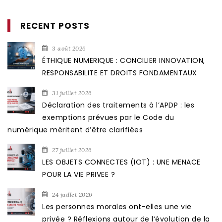
RECENT POSTS
3 août 2026
ÉTHIQUE NUMERIQUE : CONCILIER INNOVATION,
RESPONSABILITE ET DROITS FONDAMENTAUX
31 juillet 2026
Déclaration des traitements à l’APDP : les
exemptions prévues par le Code du
numérique méritent d’être clarifiées
27 juillet 2026
LES OBJETS CONNECTES (IOT) : UNE MENACE
POUR LA VIE PRIVEE ?
24 juillet 2026
Les personnes morales ont-elles une vie
privée ? Réflexions autour de l’évolution de la