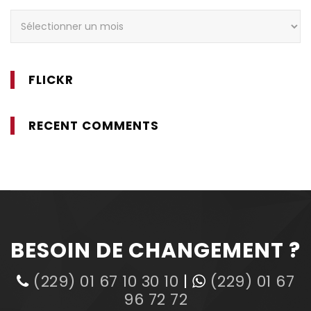
Archives
FLICKR
RECENT COMMENTS
BESOIN DE CHANGEMENT ?
(229) 01 67 10 30 10
|
(229) 01 67
96 72 72