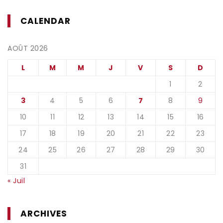
CALENDAR
AOÛT 2026
L
M
M
J
V
S
D
1
2
3
4
5
6
7
8
9
10
11
12
13
14
15
16
17
18
19
20
21
22
23
24
25
26
27
28
29
30
31
« Juil
ARCHIVES