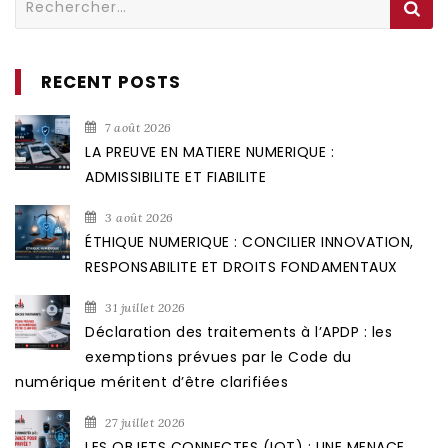
RECENT POSTS
7 août 2026
LA PREUVE EN MATIERE NUMERIQUE :
ADMISSIBILITE ET FIABILITE
3 août 2026
ÉTHIQUE NUMERIQUE : CONCILIER INNOVATION,
RESPONSABILITE ET DROITS FONDAMENTAUX
31 juillet 2026
Déclaration des traitements à l’APDP : les
exemptions prévues par le Code du
numérique méritent d’être clarifiées
27 juillet 2026
LES OBJETS CONNECTES (IOT) : UNE MENACE