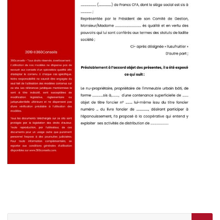
Rechercher :