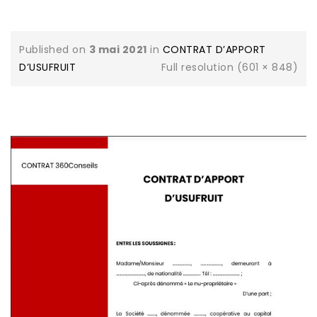
Published on
3 mai 2021
in
CONTRAT D’APPORT
D’USUFRUIT
Full resolution (601 × 848)