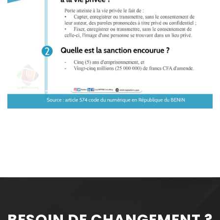
BESOIN DE CHANGEMENT ?