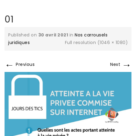
01
Published on
30 avril 2021
in
Nos carrousels
juridiques
Full resolution (1046 × 1080)
←
→
Previous
Next